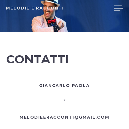
MELODIE E RACCONTI
CONTATTI
GIANCARLO PAOLA
°
MELODIEERACCONTI@GMAIL.COM