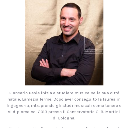
Giancarlo Paola inizia a studiare musica nella sua città
natale, Lamezia Terme. Dopo aver conseguito la laurea in
Ingegneria, intraprende gli studi musicali come tenore e
si diploma nel 2013 presso il Conservatorio G. B. Martini
di Bologna.